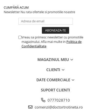
CUMPĂRĂ ACUM
Newsletter
Nu rata ofertele si promotiile noastre
Vreau sa primesc newsletter cu promotiile
magazinului. Afla mai multe in
Politica de
Confidentialitate
MAGAZINUL MEU
CLIENTI
DATE COMERCIALE
SUPORT CLIENTI
0777028710
comenzi@doctortrotineta.ro