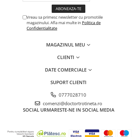
Vreau sa primesc newsletter cu promotiile
magazinului. Afla mai multe in
Politica de
Confidentialitate
MAGAZINUL MEU
CLIENTI
DATE COMERCIALE
SUPORT CLIENTI
0777028710
comenzi@doctortrotineta.ro
SOCIAL
URMARESTE-NE IN SOCIAL MEDIA