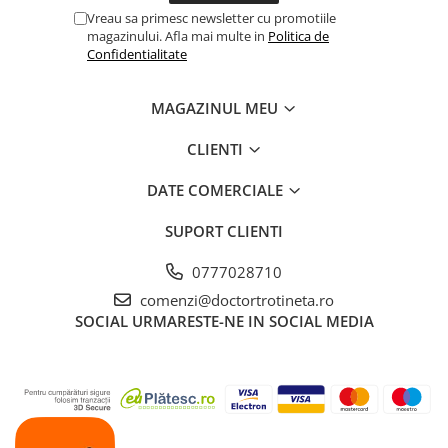
Vreau sa primesc newsletter cu promotiile
magazinului. Afla mai multe in
Politica de
Confidentialitate
MAGAZINUL MEU
CLIENTI
DATE COMERCIALE
SUPORT CLIENTI
0777028710
comenzi@doctortrotineta.ro
SOCIAL
URMARESTE-NE IN SOCIAL MEDIA