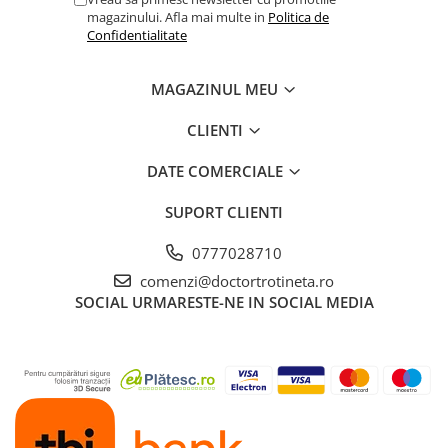
magazinului. Afla mai multe in
Politica de
Confidentialitate
MAGAZINUL MEU
CLIENTI
DATE COMERCIALE
SUPORT CLIENTI
0777028710
comenzi@doctortrotineta.ro
SOCIAL
URMARESTE-NE IN SOCIAL MEDIA