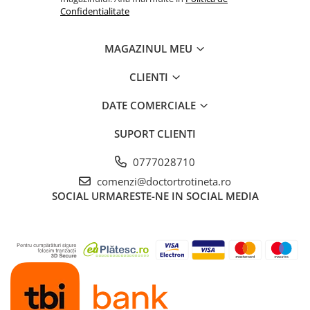
Confidentialitate
MAGAZINUL MEU
CLIENTI
DATE COMERCIALE
SUPORT CLIENTI
0777028710
comenzi@doctortrotineta.ro
SOCIAL
URMARESTE-NE IN SOCIAL MEDIA