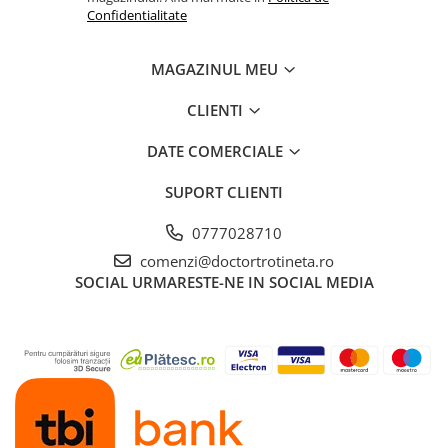
Confidentialitate
MAGAZINUL MEU
CLIENTI
DATE COMERCIALE
SUPORT CLIENTI
0777028710
comenzi@doctortrotineta.ro
SOCIAL
URMARESTE-NE IN SOCIAL MEDIA