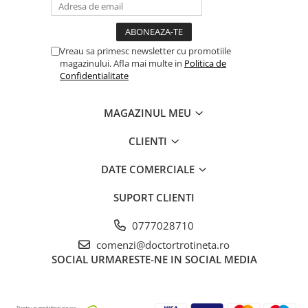
Vreau sa primesc newsletter cu promotiile
magazinului. Afla mai multe in
Politica de
Confidentialitate
MAGAZINUL MEU
CLIENTI
DATE COMERCIALE
SUPORT CLIENTI
0777028710
comenzi@doctortrotineta.ro
SOCIAL
URMARESTE-NE IN SOCIAL MEDIA