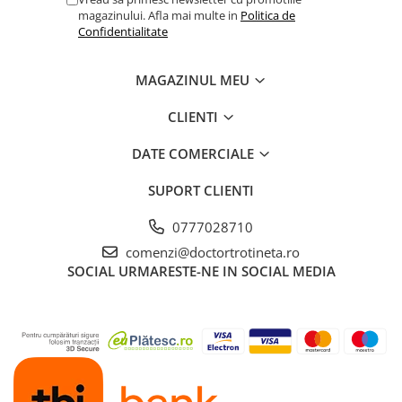
magazinului. Afla mai multe in
Politica de
Confidentialitate
MAGAZINUL MEU
CLIENTI
DATE COMERCIALE
SUPORT CLIENTI
0777028710
comenzi@doctortrotineta.ro
SOCIAL
URMARESTE-NE IN SOCIAL MEDIA