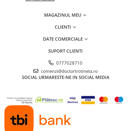
MAGAZINUL MEU
CLIENTI
DATE COMERCIALE
SUPORT CLIENTI
0777028710
comenzi@doctortrotineta.ro
SOCIAL
URMARESTE-NE IN SOCIAL MEDIA