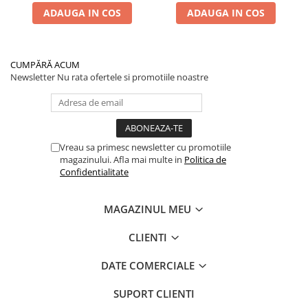
ADAUGA IN COS
ADAUGA IN COS
CUMPĂRĂ ACUM
Newsletter
Nu rata ofertele si promotiile noastre
Vreau sa primesc newsletter cu promotiile
magazinului. Afla mai multe in
Politica de
Confidentialitate
MAGAZINUL MEU
CLIENTI
DATE COMERCIALE
SUPORT CLIENTI