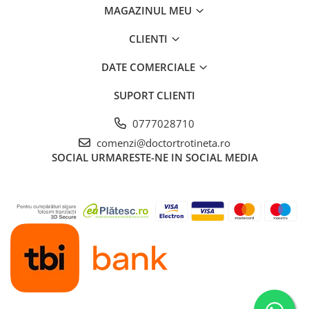
MAGAZINUL MEU
CLIENTI
DATE COMERCIALE
SUPORT CLIENTI
0777028710
comenzi@doctortrotineta.ro
SOCIAL
URMARESTE-NE IN SOCIAL MEDIA