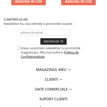
ADAUGA IN COS
ADAUGA IN COS
CUMPĂRĂ ACUM
Newsletter
Nu rata ofertele si promotiile noastre
Vreau sa primesc newsletter cu promotiile
magazinului. Afla mai multe in
Politica de
Confidentialitate
MAGAZINUL MEU
CLIENTI
DATE COMERCIALE
SUPORT CLIENTI