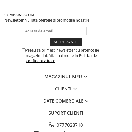
CUMPĂRĂ ACUM
Newsletter
Nu rata ofertele si promotiile noastre
Vreau sa primesc newsletter cu promotiile
magazinului. Afla mai multe in
Politica de
Confidentialitate
MAGAZINUL MEU
CLIENTI
DATE COMERCIALE
SUPORT CLIENTI
0777028710