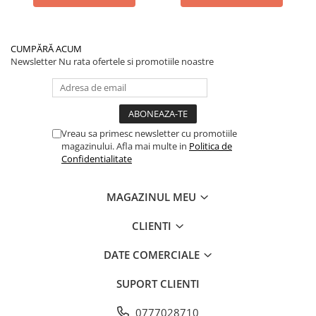
CUMPĂRĂ ACUM
Newsletter
Nu rata ofertele si promotiile noastre
Vreau sa primesc newsletter cu promotiile
magazinului. Afla mai multe in
Politica de
Confidentialitate
MAGAZINUL MEU
CLIENTI
DATE COMERCIALE
SUPORT CLIENTI
0777028710