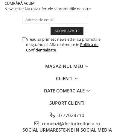
CUMPĂRĂ ACUM
Newsletter
Nu rata ofertele si promotiile noastre
Vreau sa primesc newsletter cu promotiile
magazinului. Afla mai multe in
Politica de
Confidentialitate
MAGAZINUL MEU
CLIENTI
DATE COMERCIALE
SUPORT CLIENTI
0777028710
comenzi@doctortrotineta.ro
SOCIAL
URMARESTE-NE IN SOCIAL MEDIA