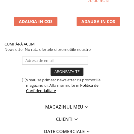
70,00 RON
ADAUGA IN COS
ADAUGA IN COS
CUMPĂRĂ ACUM
Newsletter
Nu rata ofertele si promotiile noastre
Vreau sa primesc newsletter cu promotiile
magazinului. Afla mai multe in
Politica de
Confidentialitate
MAGAZINUL MEU
CLIENTI
DATE COMERCIALE