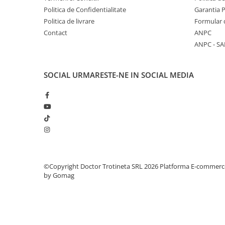
Politica de Confidentialitate
Garantia 
Politica de livrare
Formular 
Contact
ANPC
ANPC - SA
SOCIAL
URMARESTE-NE IN SOCIAL MEDIA
©Copyright Doctor Trotineta SRL 2026
Platforma E-commerc
by Gomag