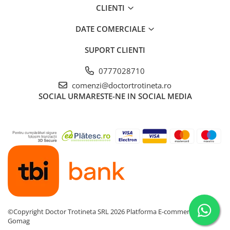
CLIENTI
DATE COMERCIALE
SUPORT CLIENTI
0777028710
comenzi@doctortrotineta.ro
SOCIAL
URMARESTE-NE IN SOCIAL MEDIA
©Copyright Doctor Trotineta SRL 2026
Platforma E-commerce by
Gomag