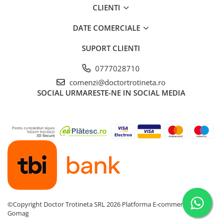
CLIENTI
DATE COMERCIALE
SUPORT CLIENTI
0777028710
comenzi@doctortrotineta.ro
SOCIAL
URMARESTE-NE IN SOCIAL MEDIA
©Copyright Doctor Trotineta SRL 2026
Platforma E-commerce by
Gomag