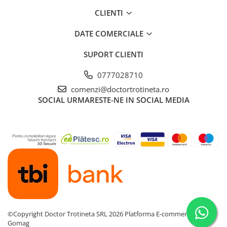
CLIENTI
DATE COMERCIALE
SUPORT CLIENTI
0777028710
comenzi@doctortrotineta.ro
SOCIAL
URMARESTE-NE IN SOCIAL MEDIA
©Copyright Doctor Trotineta SRL 2026
Platforma E-commerce by
Gomag