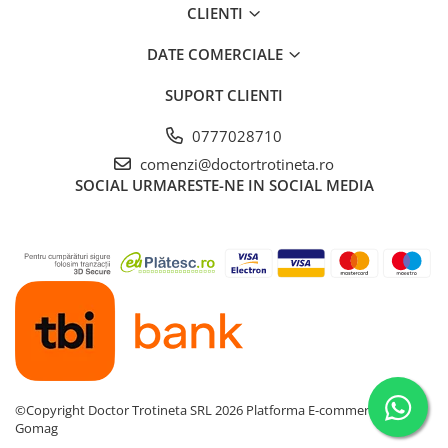
CLIENTI
DATE COMERCIALE
SUPORT CLIENTI
0777028710
comenzi@doctortrotineta.ro
SOCIAL
URMARESTE-NE IN SOCIAL MEDIA
©Copyright Doctor Trotineta SRL 2026
Platforma E-commerce by
Gomag