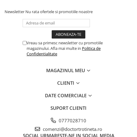
Newsletter
Nu rata ofertele si promotiile noastre
Vreau sa primesc newsletter cu promotiile
magazinului. Afla mai multe in
Politica de
Confidentialitate
MAGAZINUL MEU
CLIENTI
DATE COMERCIALE
SUPORT CLIENTI
0777028710
comenzi@doctortrotineta.ro
SOCIAL
URMARESTE-NE IN SOCIAL MEDIA