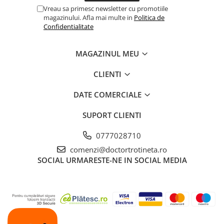
Vreau sa primesc newsletter cu promotiile
magazinului. Afla mai multe in
Politica de
Confidentialitate
MAGAZINUL MEU
CLIENTI
DATE COMERCIALE
SUPORT CLIENTI
0777028710
comenzi@doctortrotineta.ro
SOCIAL
URMARESTE-NE IN SOCIAL MEDIA