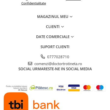
Confidentialitate
MAGAZINUL MEU
CLIENTI
DATE COMERCIALE
SUPORT CLIENTI
0777028710
comenzi@doctortrotineta.ro
SOCIAL
URMARESTE-NE IN SOCIAL MEDIA