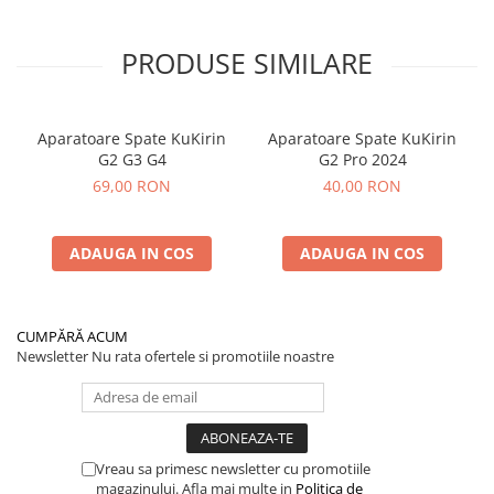
PRODUSE SIMILARE
Aparatoare Spate KuKirin
Aparatoare Spate KuKirin
G2 G3 G4
G2 Pro 2024
69,00 RON
40,00 RON
ADAUGA IN COS
ADAUGA IN COS
CUMPĂRĂ ACUM
Newsletter
Nu rata ofertele si promotiile noastre
Vreau sa primesc newsletter cu promotiile
magazinului. Afla mai multe in
Politica de