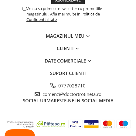
Vreau sa primesc newsletter cu promotiile
magazinului. Afla mai multe in
Politica de
Confidentialitate
MAGAZINUL MEU
CLIENTI
DATE COMERCIALE
SUPORT CLIENTI
0777028710
comenzi@doctortrotineta.ro
SOCIAL
URMARESTE-NE IN SOCIAL MEDIA