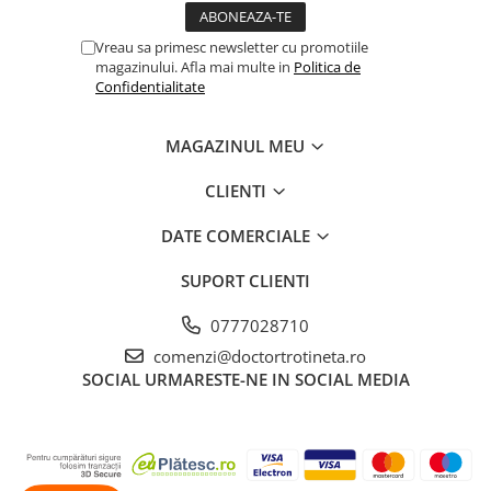
Vreau sa primesc newsletter cu promotiile
magazinului. Afla mai multe in
Politica de
Confidentialitate
MAGAZINUL MEU
CLIENTI
DATE COMERCIALE
SUPORT CLIENTI
0777028710
comenzi@doctortrotineta.ro
SOCIAL
URMARESTE-NE IN SOCIAL MEDIA