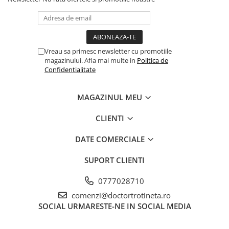
Vreau sa primesc newsletter cu promotiile
magazinului. Afla mai multe in
Politica de
Confidentialitate
MAGAZINUL MEU
CLIENTI
DATE COMERCIALE
SUPORT CLIENTI
0777028710
comenzi@doctortrotineta.ro
SOCIAL
URMARESTE-NE IN SOCIAL MEDIA