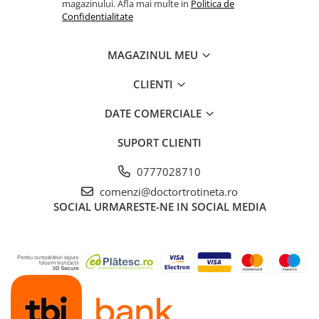
magazinului. Afla mai multe in
Politica de
Confidentialitate
MAGAZINUL MEU
CLIENTI
DATE COMERCIALE
SUPORT CLIENTI
0777028710
comenzi@doctortrotineta.ro
SOCIAL
URMARESTE-NE IN SOCIAL MEDIA