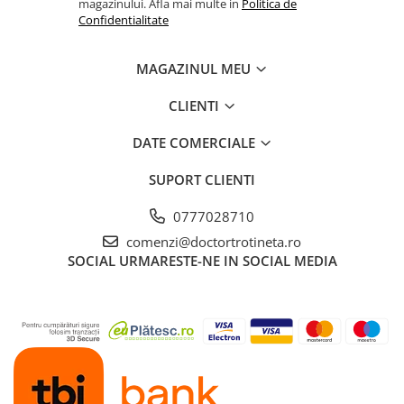
magazinului. Afla mai multe in
Politica de
Confidentialitate
MAGAZINUL MEU
CLIENTI
DATE COMERCIALE
SUPORT CLIENTI
0777028710
comenzi@doctortrotineta.ro
SOCIAL
URMARESTE-NE IN SOCIAL MEDIA