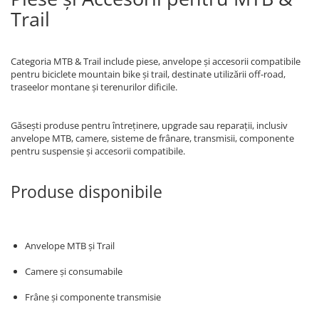
Trail
Categoria MTB & Trail include piese, anvelope și accesorii compatibile
pentru biciclete mountain bike și trail, destinate utilizării off-road,
traseelor montane și terenurilor dificile.
Găsești produse pentru întreținere, upgrade sau reparații, inclusiv
anvelope MTB, camere, sisteme de frânare, transmisii, componente
pentru suspensie și accesorii compatibile.
Produse disponibile
Anvelope MTB și Trail
Camere și consumabile
Frâne și componente transmisie