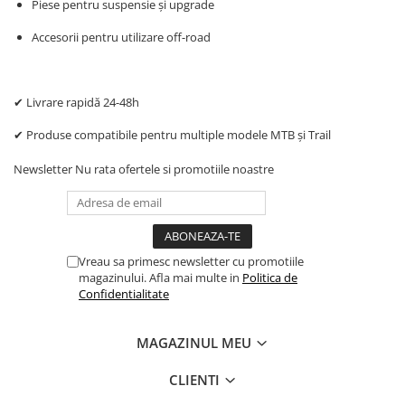
Piese pentru suspensie și upgrade
Accesorii pentru utilizare off-road
✔ Livrare rapidă 24-48h
✔ Produse compatibile pentru multiple modele MTB și Trail
Newsletter
Nu rata ofertele si promotiile noastre
Vreau sa primesc newsletter cu promotiile
magazinului. Afla mai multe in
Politica de
Confidentialitate
MAGAZINUL MEU
CLIENTI