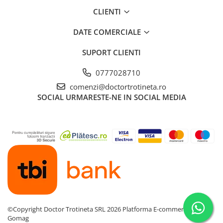
CLIENTI
DATE COMERCIALE
SUPORT CLIENTI
0777028710
comenzi@doctortrotineta.ro
SOCIAL
URMARESTE-NE IN SOCIAL MEDIA
©Copyright Doctor Trotineta SRL 2026
Platforma E-commerce by
Gomag