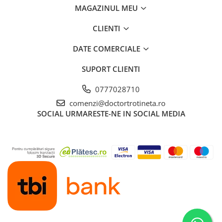
MAGAZINUL MEU
CLIENTI
DATE COMERCIALE
SUPORT CLIENTI
0777028710
comenzi@doctortrotineta.ro
SOCIAL
URMARESTE-NE IN SOCIAL MEDIA