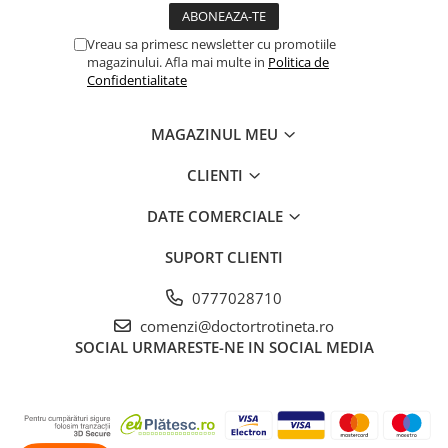
Vreau sa primesc newsletter cu promotiile
magazinului. Afla mai multe in
Politica de
Confidentialitate
MAGAZINUL MEU
CLIENTI
DATE COMERCIALE
SUPORT CLIENTI
0777028710
comenzi@doctortrotineta.ro
SOCIAL
URMARESTE-NE IN SOCIAL MEDIA