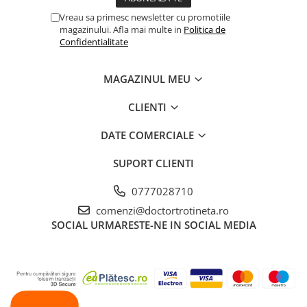
Vreau sa primesc newsletter cu promotiile
magazinului. Afla mai multe in
Politica de
Confidentialitate
MAGAZINUL MEU
CLIENTI
DATE COMERCIALE
SUPORT CLIENTI
0777028710
comenzi@doctortrotineta.ro
SOCIAL
URMARESTE-NE IN SOCIAL MEDIA