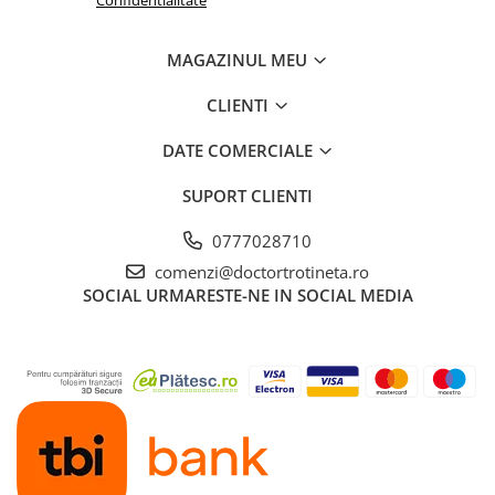
Confidentialitate
MAGAZINUL MEU
CLIENTI
DATE COMERCIALE
SUPORT CLIENTI
0777028710
comenzi@doctortrotineta.ro
SOCIAL
URMARESTE-NE IN SOCIAL MEDIA