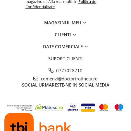
magazinului. Afla mai multe in
Politica de
Confidentialitate
MAGAZINUL MEU
CLIENTI
DATE COMERCIALE
SUPORT CLIENTI
0777028710
comenzi@doctortrotineta.ro
SOCIAL
URMARESTE-NE IN SOCIAL MEDIA