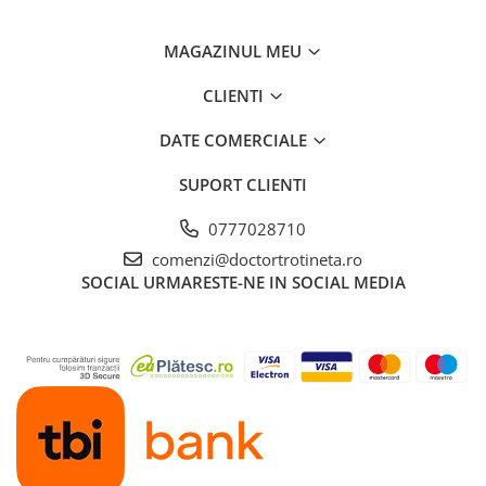
MAGAZINUL MEU
CLIENTI
DATE COMERCIALE
SUPORT CLIENTI
0777028710
comenzi@doctortrotineta.ro
SOCIAL
URMARESTE-NE IN SOCIAL MEDIA