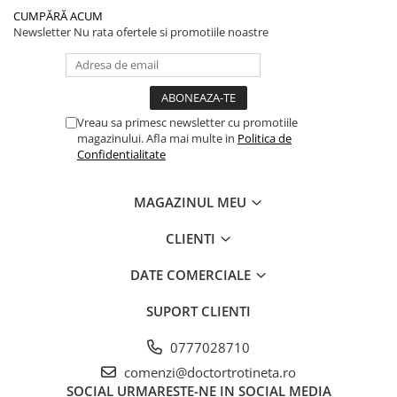
CUMPĂRĂ ACUM
Newsletter
Nu rata ofertele si promotiile noastre
Vreau sa primesc newsletter cu promotiile
magazinului. Afla mai multe in
Politica de
Confidentialitate
MAGAZINUL MEU
CLIENTI
DATE COMERCIALE
SUPORT CLIENTI
0777028710
comenzi@doctortrotineta.ro
SOCIAL
URMARESTE-NE IN SOCIAL MEDIA