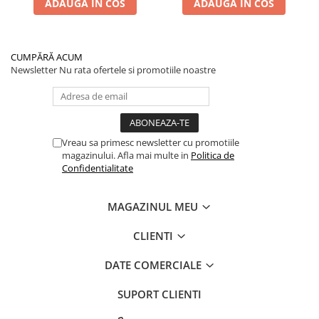
ADAUGA IN COS
ADAUGA IN COS
CUMPĂRĂ ACUM
Newsletter
Nu rata ofertele si promotiile noastre
Vreau sa primesc newsletter cu promotiile
magazinului. Afla mai multe in
Politica de
Confidentialitate
MAGAZINUL MEU
CLIENTI
DATE COMERCIALE
SUPORT CLIENTI