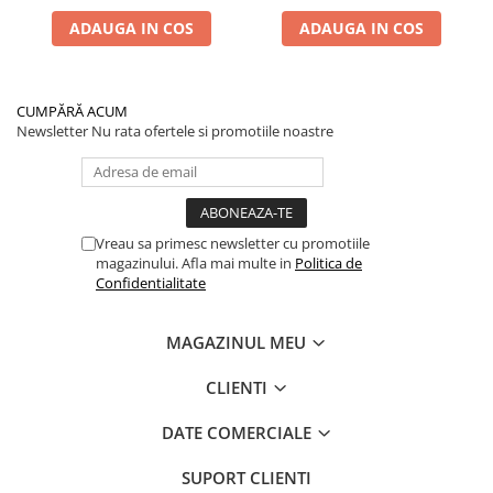
ADAUGA IN COS
ADAUGA IN COS
CUMPĂRĂ ACUM
Newsletter
Nu rata ofertele si promotiile noastre
Vreau sa primesc newsletter cu promotiile
magazinului. Afla mai multe in
Politica de
Confidentialitate
MAGAZINUL MEU
CLIENTI
DATE COMERCIALE
SUPORT CLIENTI