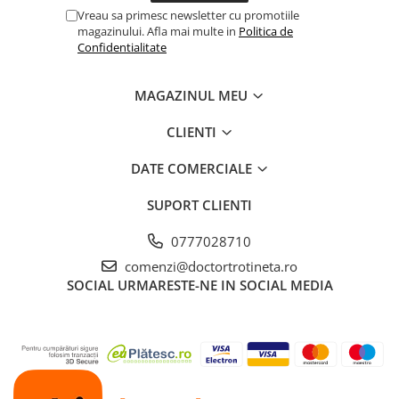
Vreau sa primesc newsletter cu promotiile
magazinului. Afla mai multe in
Politica de
Confidentialitate
MAGAZINUL MEU
CLIENTI
DATE COMERCIALE
SUPORT CLIENTI
0777028710
comenzi@doctortrotineta.ro
SOCIAL
URMARESTE-NE IN SOCIAL MEDIA