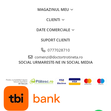
MAGAZINUL MEU
CLIENTI
DATE COMERCIALE
SUPORT CLIENTI
0777028710
comenzi@doctortrotineta.ro
SOCIAL
URMARESTE-NE IN SOCIAL MEDIA