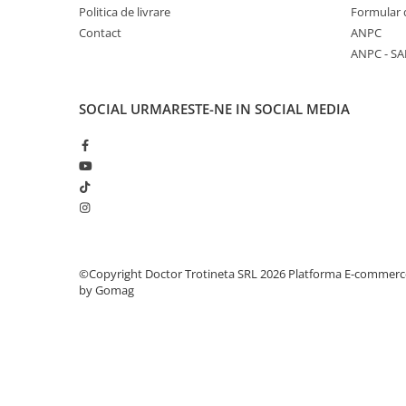
Politica de livrare
Formular 
Contact
ANPC
ANPC - SA
SOCIAL
URMARESTE-NE IN SOCIAL MEDIA
©Copyright Doctor Trotineta SRL 2026
Platforma E-commerc
by Gomag