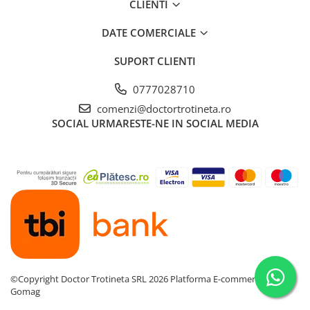
CLIENTI
DATE COMERCIALE
SUPORT CLIENTI
0777028710
comenzi@doctortrotineta.ro
SOCIAL
URMARESTE-NE IN SOCIAL MEDIA
©Copyright Doctor Trotineta SRL 2026
Platforma E-commerce by
Gomag