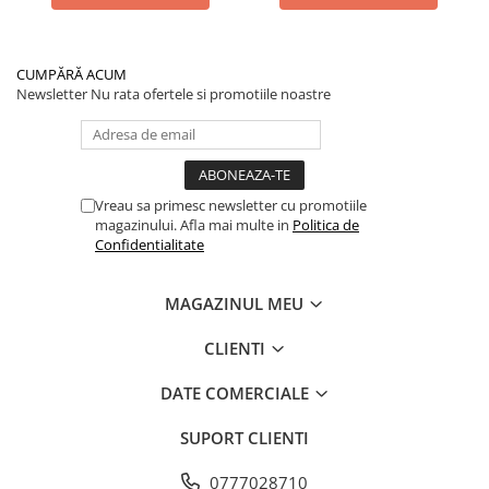
CUMPĂRĂ ACUM
Newsletter
Nu rata ofertele si promotiile noastre
Vreau sa primesc newsletter cu promotiile
magazinului. Afla mai multe in
Politica de
Confidentialitate
MAGAZINUL MEU
CLIENTI
DATE COMERCIALE
SUPORT CLIENTI
0777028710