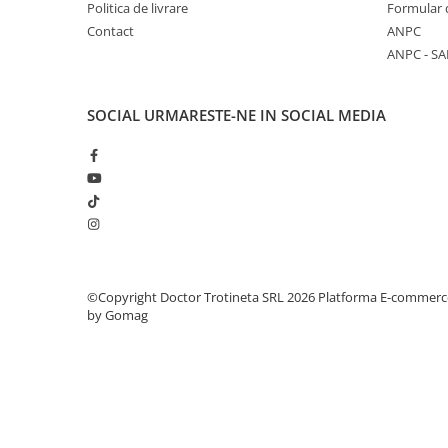
Politica de livrare
Formular 
Contact
ANPC
ANPC - SA
SOCIAL
URMARESTE-NE IN SOCIAL MEDIA
©Copyright Doctor Trotineta SRL 2026
Platforma E-commerc
by Gomag