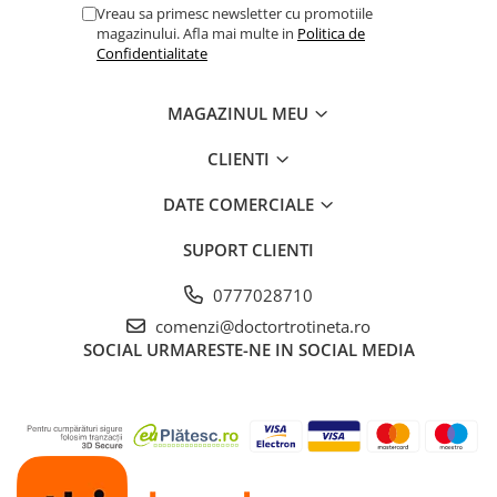
Vreau sa primesc newsletter cu promotiile
magazinului. Afla mai multe in
Politica de
Confidentialitate
MAGAZINUL MEU
CLIENTI
DATE COMERCIALE
SUPORT CLIENTI
0777028710
comenzi@doctortrotineta.ro
SOCIAL
URMARESTE-NE IN SOCIAL MEDIA