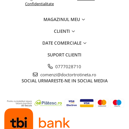
Confidentialitate
MAGAZINUL MEU
CLIENTI
DATE COMERCIALE
SUPORT CLIENTI
0777028710
comenzi@doctortrotineta.ro
SOCIAL
URMARESTE-NE IN SOCIAL MEDIA