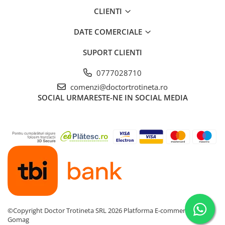
CLIENTI
DATE COMERCIALE
SUPORT CLIENTI
0777028710
comenzi@doctortrotineta.ro
SOCIAL
URMARESTE-NE IN SOCIAL MEDIA
©Copyright Doctor Trotineta SRL 2026
Platforma E-commerce by
Gomag