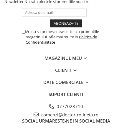
Newsletter
Nu rata ofertele si promotiile noastre
Vreau sa primesc newsletter cu promotiile
magazinului. Afla mai multe in
Politica de
Confidentialitate
MAGAZINUL MEU
CLIENTI
DATE COMERCIALE
SUPORT CLIENTI
0777028710
comenzi@doctortrotineta.ro
SOCIAL
URMARESTE-NE IN SOCIAL MEDIA